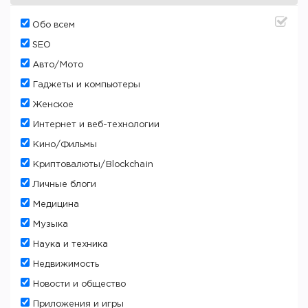
Oбо всем
SEO
Авто/Мото
Гаджеты и компьютеры
Женское
Интернет и веб-технологии
Кино/Фильмы
Криптовалюты/Blockchain
Личные блоги
Медицина
Музыка
Наука и техника
Недвижимость
Новости и общество
Приложения и игры