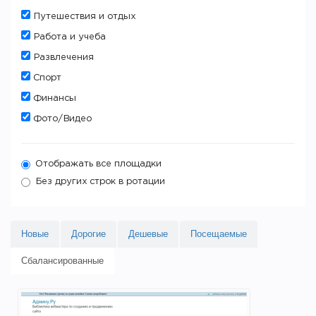
Путешествия и отдых
Работа и учеба
Развлечения
Спорт
Финансы
Фото/Видео
Отображать все площадки
Без других строк в ротации
Новые
Дорогие
Дешевые
Посещаемые
Сбалансированные