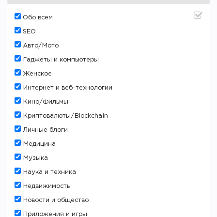
Oбо всем
SEO
Авто/Мото
Гаджеты и компьютеры
Женское
Интернет и веб-технологии
Кино/Фильмы
Криптовалюты/Blockchain
Личные блоги
Медицина
Музыка
Наука и техника
Недвижимость
Новости и общество
Приложения и игры