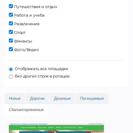
Путешествия и отдых
Работа и учеба
Развлечения
Спорт
Финансы
Фото/Видео
Отображать все площадки
Без других строк в ротации
Новые
Дорогие
Дешевые
Посещаемые
Сбалансированные