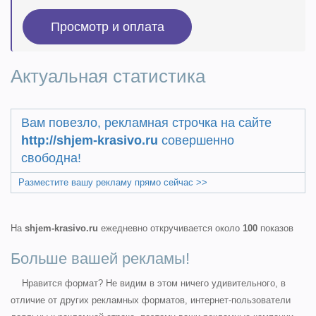
Актуальная статистика
Вам повезло, рекламная строчка на сайте
http://shjem-krasivo.ru
совершенно
свободна!
Разместите вашу рекламу прямо сейчас >>
На
shjem-krasivo.ru
ежедневно откручивается около
100
показов
Больше вашей рекламы!
Нравится формат? Не видим в этом ничего удивительного, в
отличие от других рекламных форматов, интернет-пользователи