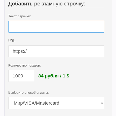
Добавить рекламную строчку:
Текст строчки:
URL:
Количество показов:
84 рубля / 1
$
Выберите способ оплаты: