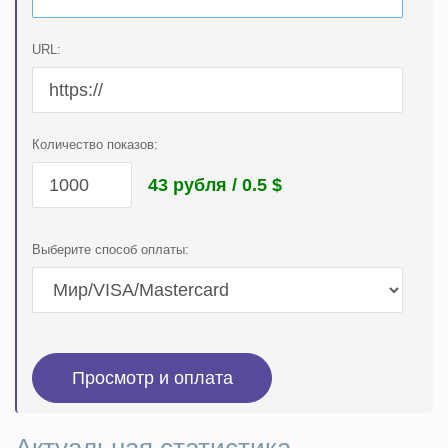
URL:
Количество показов:
43 рубля / 0.5
$
Выберите способ оплаты: