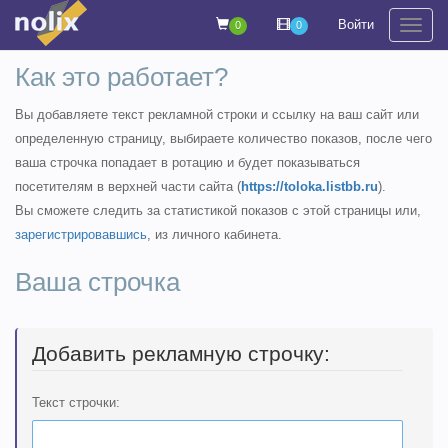
Войти
0
0
На
Как это работает?
Вы добавляете текст рекламной строки и ссылку на ваш сайт или
определенную страницу, выбираете количество показов, после чего
ваша строчка попадает в ротацию и будет показываться
посетителям в верхней части сайта (
https://toloka.listbb.ru
).
Вы сможете следить за статистикой показов с этой страницы или,
зарегистрировавшись
, из личного кабинета.
Ваша строчка
Добавить рекламную строчку:
Текст строчки: