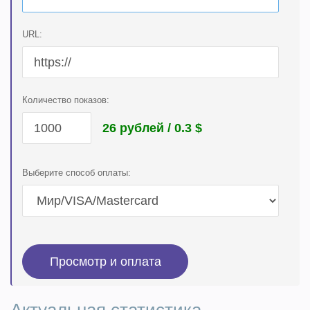
URL:
Количество показов:
26 рублей / 0.3
$
Выберите способ оплаты: