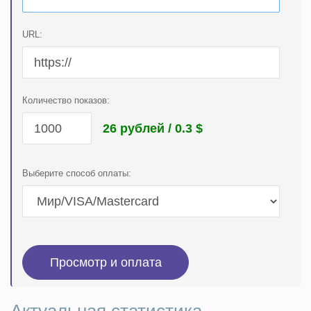
URL:
Количество показов:
26 рублей / 0.3
$
Выберите способ оплаты: