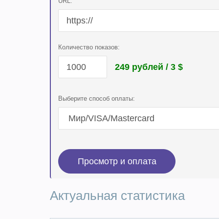
URL:
Количество показов:
249 рублей / 3
$
Выберите способ оплаты:
Актуальная статистика