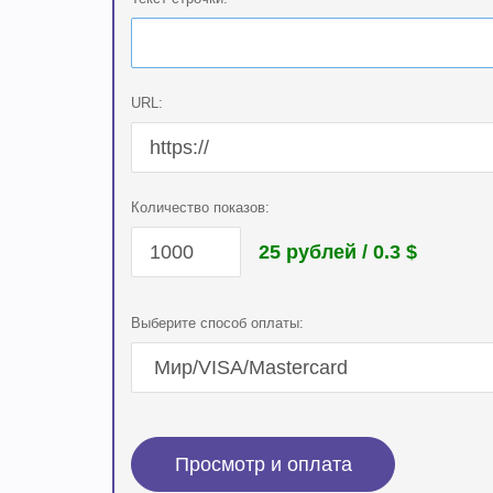
URL:
Количество показов:
25 рублей / 0.3
$
Выберите способ оплаты: