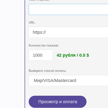
URL:
Количество показов:
42 рубля / 0.5
$
Выберите способ оплаты: