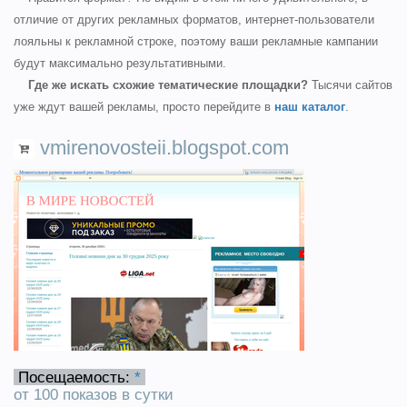
отличие от других рекламных форматов, интернет-пользователи
лояльны к рекламной строке, поэтому ваши рекламные кампании
будут максимально результативными.
Где же искать схожие тематические площадки?
Тысячи сайтов
уже ждут вашей рекламы, просто перейдите в
наш каталог
.
vmirenovosteii.blogspot.com
Посещаемость:
*
от 100 показов в сутки