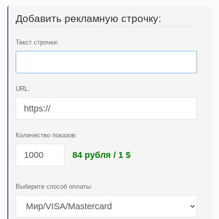
Добавить рекламную строчку:
Текст строчки:
URL:
Количество показов:
84 рубля / 1
$
Выберите способ оплаты: