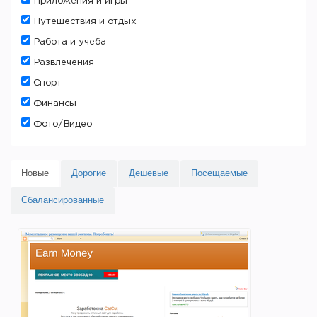
Приложения и игры
Путешествия и отдых
Работа и учеба
Развлечения
Спорт
Финансы
Фото/Видео
Новые
Дорогие
Дешевые
Посещаемые
Сбалансированные