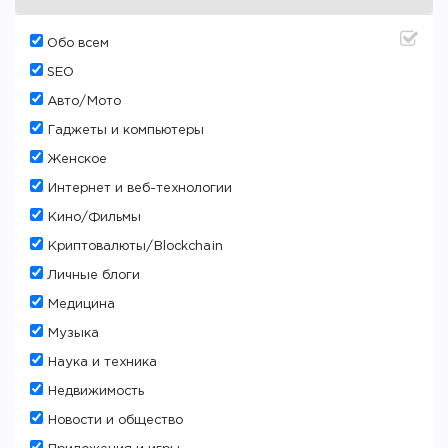
Oбо всем
SEO
Авто/Мото
Гаджеты и компьютеры
Женское
Интернет и веб-технологии
Кино/Фильмы
Криптовалюты/Blockchain
Личные блоги
Медицина
Музыка
Наука и техника
Недвижимость
Новости и общество