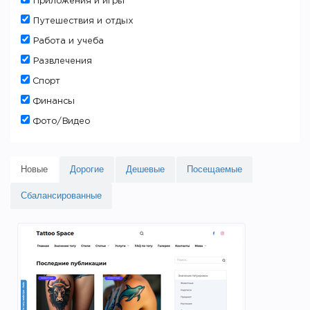
Приложения и игры
Путешествия и отдых
Работа и учеба
Развлечения
Спорт
Финансы
Фото/Видео
Новые
Дорогие
Дешевые
Посещаемые
Сбалансированные