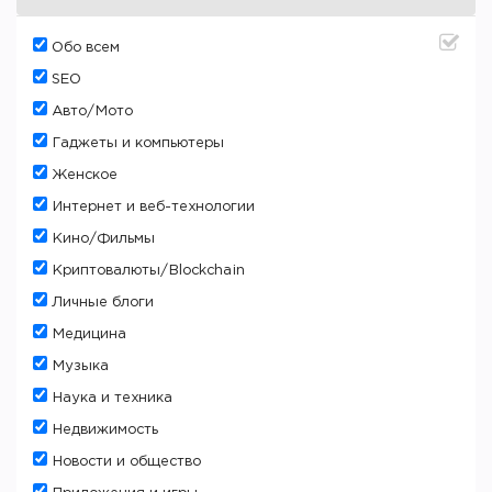
Oбо всем
SEO
Авто/Мото
Гаджеты и компьютеры
Женское
Интернет и веб-технологии
Кино/Фильмы
Криптовалюты/Blockchain
Личные блоги
Медицина
Музыка
Наука и техника
Недвижимость
Новости и общество