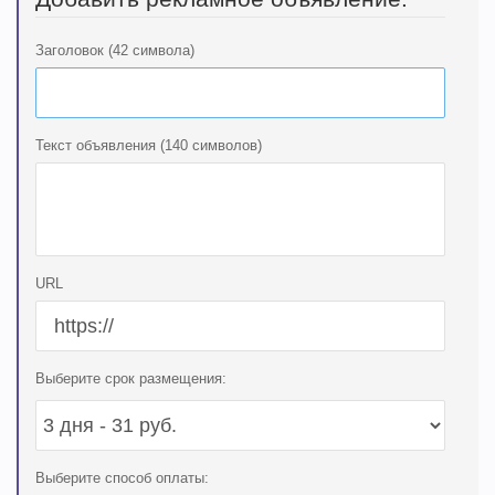
Заголовок (42 символа)
Текст объявления (140 символов)
URL
Выберите срок размещения:
Выберите способ оплаты: