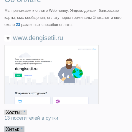
Мы принимаем к оплате Webmoney, Яндекс-деньги, банковские
карты, смс-сообщения, оплату через терминалы Элекснет и еще
около
23
различных способов оплаты.
www.dengisetii.ru
Хосты:
*
13 посетителей в сутки
Хиты:
*