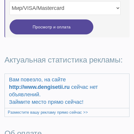
Актуальная статистика рекламы:
Вам повезло, на сайте
http://www.dengisetii.ru
сейчас нет
объявлений.
Займите место прямо сейчас!
Разместите вашу рекламу прямо сейчас >>
Об оплате