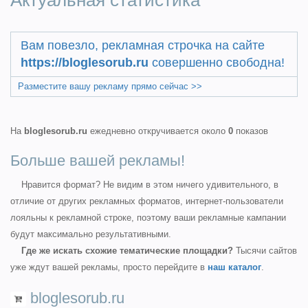
Актуальная статистика
Вам повезло, рекламная строчка на сайте
https://bloglesorub.ru
совершенно свободна!
Разместите вашу рекламу прямо сейчас >>
На
bloglesorub.ru
ежедневно откручивается около
0
показов
Больше вашей рекламы!
Нравится формат? Не видим в этом ничего удивительного, в
отличие от других рекламных форматов, интернет-пользователи
лояльны к рекламной строке, поэтому ваши рекламные кампании
будут максимально результативными.
Где же искать схожие тематические площадки?
Тысячи сайтов
уже ждут вашей рекламы, просто перейдите в
наш каталог
.
bloglesorub.ru