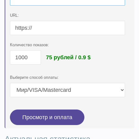
URL:
Количество показов:
75 рублей / 0.9
$
Выберите способ оплаты: