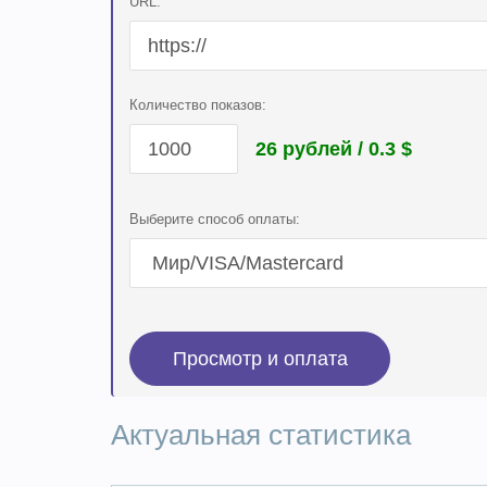
URL:
Количество показов:
26 рублей / 0.3
$
Выберите способ оплаты:
Актуальная статистика