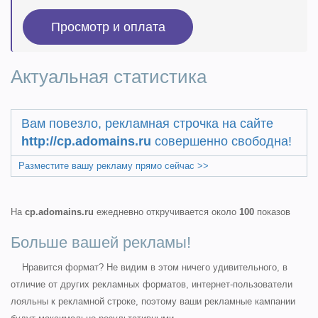
Актуальная статистика
Вам повезло, рекламная строчка на сайте
http://cp.adomains.ru
совершенно свободна!
Разместите вашу рекламу прямо сейчас >>
На
cp.adomains.ru
ежедневно откручивается около
100
показов
Больше вашей рекламы!
Нравится формат? Не видим в этом ничего удивительного, в
отличие от других рекламных форматов, интернет-пользователи
лояльны к рекламной строке, поэтому ваши рекламные кампании