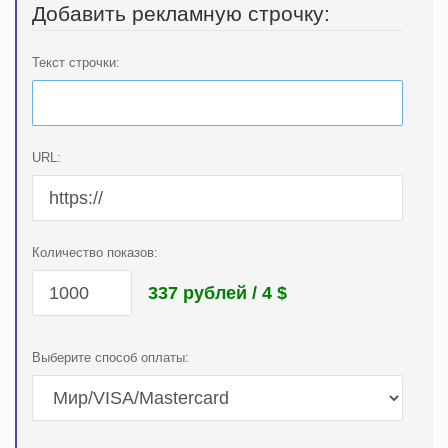
Добавить рекламную строчку:
Текст строчки:
URL:
Количество показов:
337 рублей / 4
$
Выберите способ оплаты: