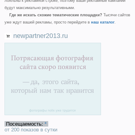
лояльны к рекламной строке, поэтому ваши рекламные кампании
будут максимально результативными.
Где же искать схожие тематические площадки?
Тысячи сайтов
уже ждут вашей рекламы, просто перейдите в
наш каталог
.
newpartner2013.ru
Посещаемость:
*
от 200 показов в сутки