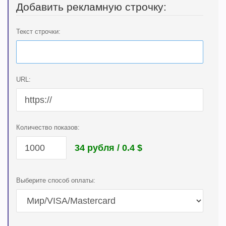
Добавить рекламную строчку:
Текст строчки:
URL:
Количество показов:
34 рубля / 0.4
$
Выберите способ оплаты: