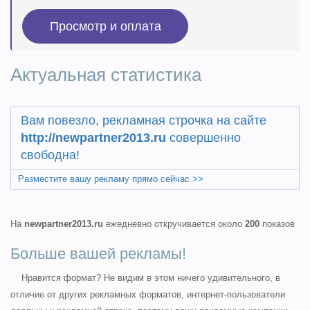
Актуальная статистика
Вам повезло, рекламная строчка на сайте
http://newpartner2013.ru
совершенно
свободна!
Разместите вашу рекламу прямо сейчас >>
На
newpartner2013.ru
ежедневно откручивается около
200
показов
Больше вашей рекламы!
Нравится формат? Не видим в этом ничего удивительного, в
отличие от других рекламных форматов, интернет-пользователи