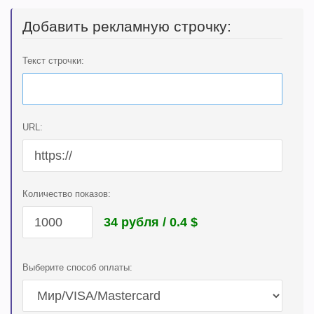
Добавить рекламную строчку:
Текст строчки:
URL:
Количество показов:
34 рубля / 0.4
$
Выберите способ оплаты: