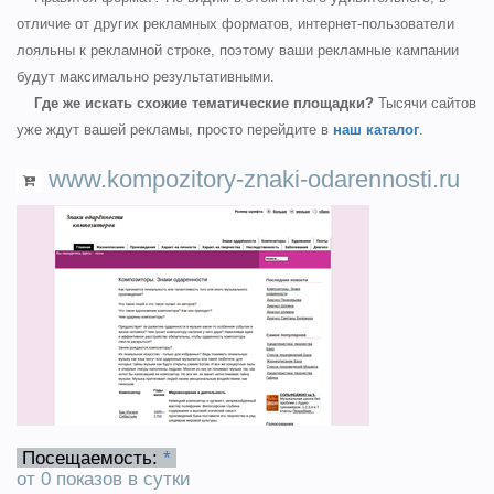
отличие от других рекламных форматов, интернет-пользователи
лояльны к рекламной строке, поэтому ваши рекламные кампании
будут максимально результативными.
Где же искать схожие тематические площадки?
Тысячи сайтов
уже ждут вашей рекламы, просто перейдите в
наш каталог
.
www.kompozitory-znaki-odarennosti.ru
Посещаемость:
*
от 0 показов в сутки