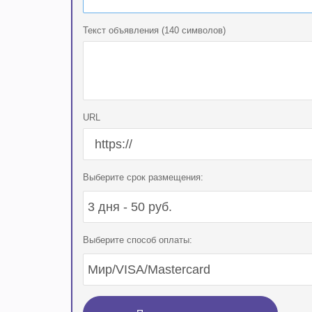
Текст объявления (140 символов)
URL
Выберите срок размещения:
Выберите способ оплаты: