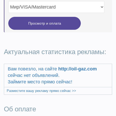
Актуальная статистика рекламы:
Вам повезло, на сайте
http://oil-gaz.com
сейчас нет объявлений.
Займите место прямо сейчас!
Разместите вашу рекламу прямо сейчас >>
Об оплате