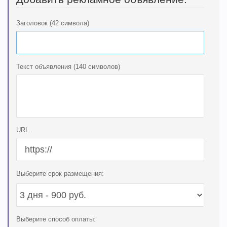
Заголовок (42 символа)
Текст объявления (140 символов)
URL
Выберите срок размещения:
Выберите способ оплаты: