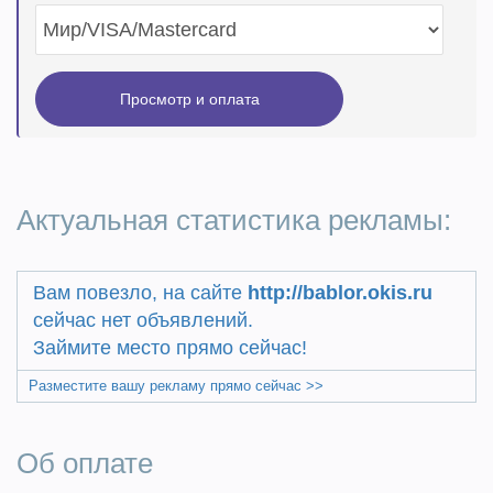
Актуальная статистика рекламы:
Вам повезло, на сайте
http://bablor.okis.ru
сейчас нет объявлений.
Займите место прямо сейчас!
Разместите вашу рекламу прямо сейчас >>
Об оплате