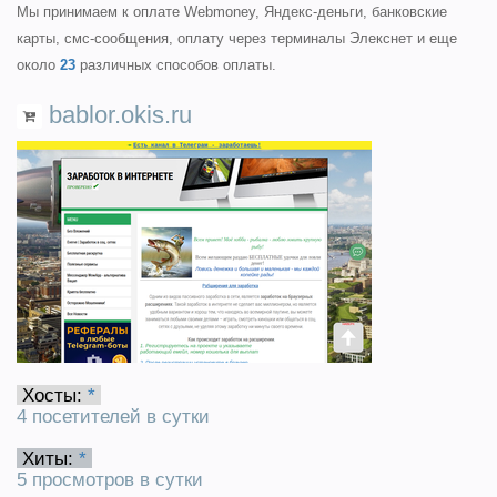
Мы принимаем к оплате Webmoney, Яндекс-деньги, банковские
карты, смс-сообщения, оплату через терминалы Элекснет и еще
около
23
различных способов оплаты.
bablor.okis.ru
Хосты:
*
4 посетителей в сутки
Хиты:
*
5 просмотров в сутки