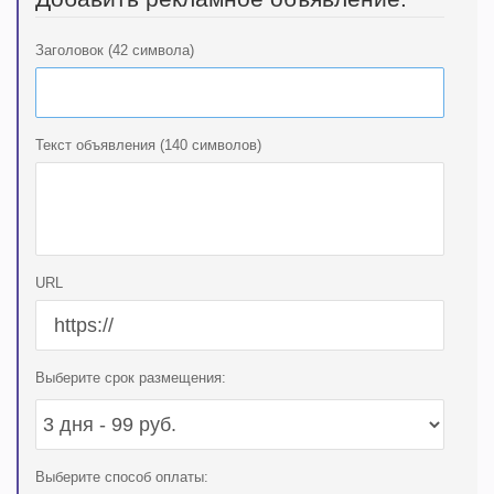
Заголовок (42 символа)
Текст объявления (140 символов)
URL
Выберите срок размещения:
Выберите способ оплаты: