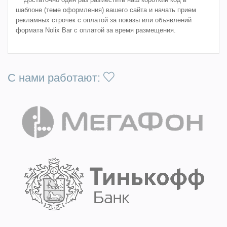
шаблоне (теме оформления) вашего сайта и начать прием
рекламных строчек с оплатой за показы или объявлений
формата Nolix Bar с оплатой за время размещения.
С нами работают: