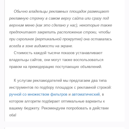
Обычно владельцы рекламных площадок размещают
рекламную строчку в самом верху сайта или сразу под
верхним меню (как это сделано у нас), некоторые также
предпочитают закрепить расположение строки, чтобы
при скролинге (вертикальной прокрутке) она оставалась
всегда в зоне видимости на экране.
Стоимость каждой тысячи показов устанавливают
владельцы сайтов, они могут также воспользоваться
правом на премодерацию поступающих объявлений.
К услугам рекламодателей мы предлагаем два типа
инструментов по подбору площадок с рекламной строкой:
ручной со множеством фильтров
и
автоматический
, в
котором алгоритм подбирает оптимальные варианты к
вашему бюджету. Рекомендуем попробовать в действии
оба!