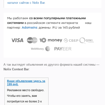
каталог сайтов с Nolix Bar
.
Мы работаем
со всеми популярными платежными
системами
в российском сегменте интернета: наш
партнер:
Adomains
: домены .RU за 145 рублей
А так выглядят объявления из другого формата нашей системы —
Nolix Context Bar
:
Ваше объявление здесь за
199 руб.
Рекламное место свободно.
Чтобы его занять, вам
потребуется не более 2-х