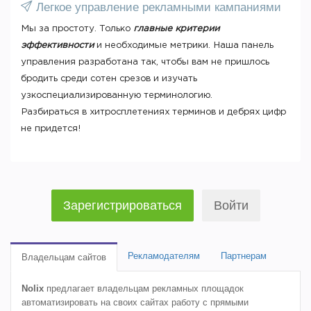
Легкое управление рекламными кампаниями
Мы за простоту. Только
главные критерии
эффективности
и необходимые метрики. Наша панель
управления разработана так, чтобы вам не пришлось
бродить среди сотен срезов и изучать
узкоспециализированную терминологию.
Разбираться в хитросплетениях терминов и дебрях цифр
не придется!
Зарегистрироваться
Войти
Рекламодателям
Партнерам
Владельцам сайтов
Nolix
предлагает владельцам рекламных площадок
автоматизировать на своих сайтах работу с прямыми