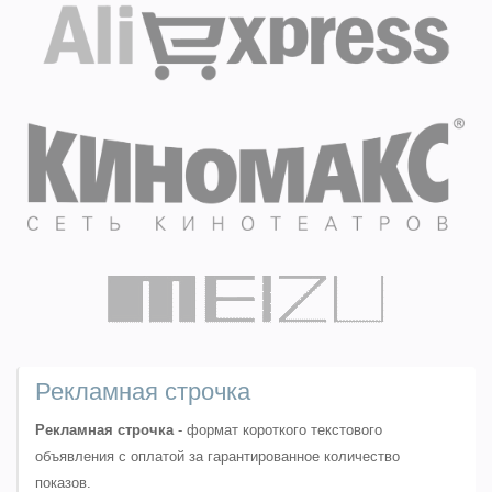
Рекламная строчка
Рекламная строчка
- формат короткого текстового
объявления с оплатой за гарантированное количество
показов.