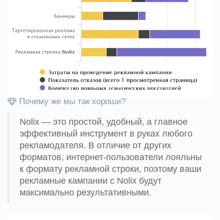
Почему же мы так хороши?
Nolix — это простой, удобный, а главное
эффективный инструмент в руках любого
рекламодателя. В отличие от других
форматов, интернет-пользователи лояльны
к формату рекламной строки, поэтому ваши
рекламные кампании с Nolix будут
максимально результативными.